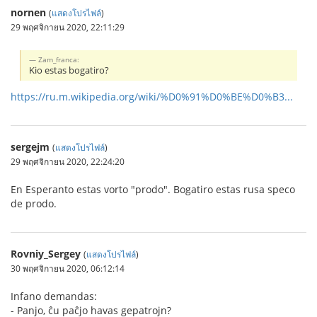
nornen
(
แสดงโปรไฟล์
)
29 พฤศจิกายน 2020, 22:11:29
Zam_franca:
Kio estas bogatiro?
https://ru.m.wikipedia.org/wiki/%D0%91%D0%BE%D0%B3...
sergejm
(
แสดงโปรไฟล์
)
29 พฤศจิกายน 2020, 22:24:20
En Esperanto estas vorto "prodo". Bogatiro estas rusa speco
de prodo.
Rovniy_Sergey
(
แสดงโปรไฟล์
)
30 พฤศจิกายน 2020, 06:12:14
Infano demandas:
- Panjo, ĉu paĉjo havas gepatrojn?