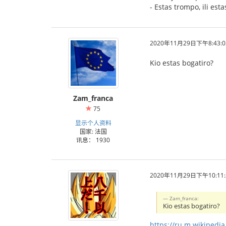
- Estas trompo, ili est
2020年11月29日下午8:43:0
Kio estas bogatiro?
Zam_franca
75
显示个人资料
国家: 法国
讯息： 1930
2020年11月29日下午10:11:
Zam_franca:
Kio estas bogatiro?
https://ru.m.wikiped