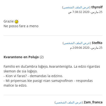
thyrolf
(
عرض الملف الشخصي
)
25 مارس، 2020 7:38:32 ص
Grazie
Ne posso fare a meno
StefKo
(
عرض الملف الشخصي
)
25 مارس، 2020 2:09:06 م
Kvaranteno en Polujo
(2)
Familio en duĉambra loĝejo, kvarantenigita. La edzo rigardas
skemon de sia loĝejo.
- Kion vi faras? - demandas la edzino.
- Mi pripensas kie pasigi nian samajnofinon - respondas
malice la edzo.
Zam_franca
(
عرض الملف الشخصي
)