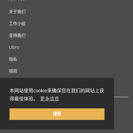
关于我们
工作小组
支持我们
Libro
隐私
规则
连络我们
本网站使用cookie来确保您在我们的网站上获
得最佳体验。
更多信息
接受
© 2002-2026 lernu.net |
Impressum