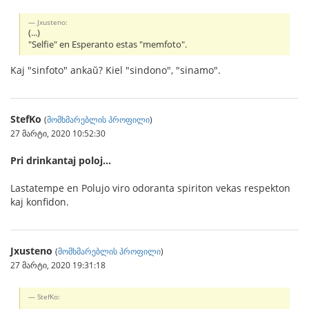
Jxusteno:
(...)
"Selfie" en Esperanto estas "memfoto".
Kaj "sinfoto" ankaŭ? Kiel "sindono", "sinamo".
StefKo
(
მომხმარებლის პროფილი
)
27 მარტი, 2020 10:52:30
Pri drinkantaj poloj...
Lastatempe en Polujo viro odoranta spiriton vekas respekton
kaj konfidon.
Jxusteno
(
მომხმარებლის პროფილი
)
27 მარტი, 2020 19:31:18
StefKo: