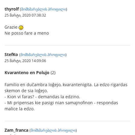
thyrolf
(
მომხმარებლის პროფილი
)
25 მარტი, 2020 07:38:32
Grazie
Ne posso fare a meno
StefKo
(
მომხმარებლის პროფილი
)
25 მარტი, 2020 14:09:06
Kvaranteno en Polujo
(2)
Familio en duĉambra loĝejo, kvarantenigita. La edzo rigardas
skemon de sia loĝejo.
- Kion vi faras? - demandas la edzino.
- Mi pripensas kie pasigi nian samajnofinon - respondas
malice la edzo.
Zam_franca
(
მომხმარებლის პროფილი
)