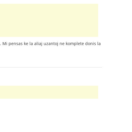
 Mi pensas ke la aliaj uzantoj ne komplete donis la