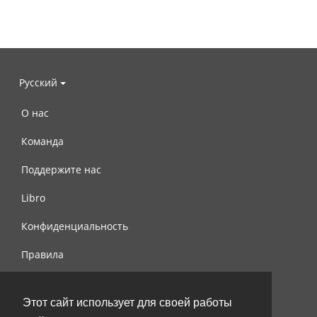
Русский
О нас
Команда
Поддержите нас
Libro
Конфиденциальность
Правила
Контакты
Этот сайт использует для своей работы