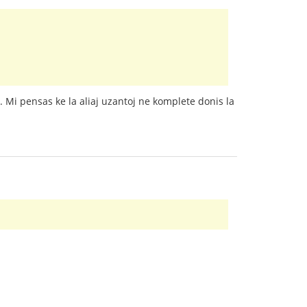
 Mi pensas ke la aliaj uzantoj ne komplete donis la