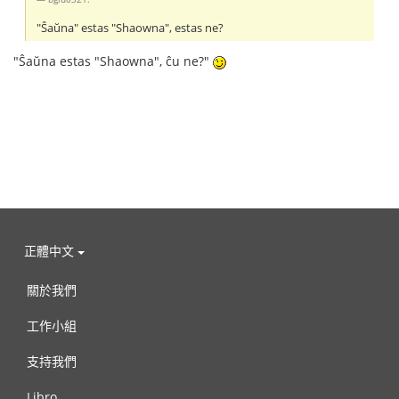
"Ŝaŭna" estas "Shaowna", estas ne?
"Ŝaŭna estas "Shaowna", ĉu ne?"
正體中文
關於我們
工作小組
支持我們
Libro