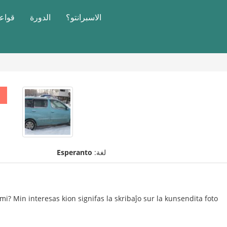
الاسبرانتو؟
الدورة
قواعد
لغة:
Esperanto
mi? Min interesas kion signifas la skribaĵo sur la kunsendita foto