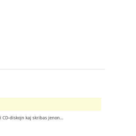
 CD-diskojn kaj skribas jenon...