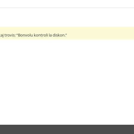
aj trovis: “Bonvolu kontroli la diskon.”