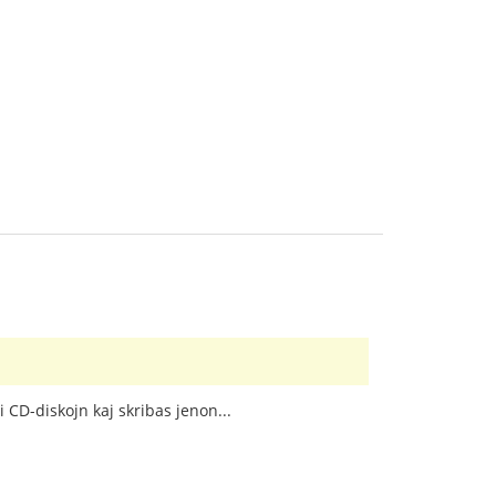
 CD-diskojn kaj skribas jenon...