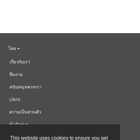
ไทย
เกี่ยวกับเรา
ทีมงาน
สนับสนุนพวกเรา
Libro
ความเป็นส่วนตัว
ข้อกำหนด
ติดต่อเรา
This website uses cookies to ensure you get