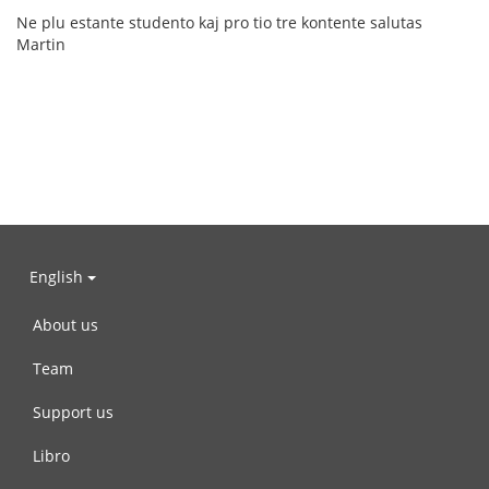
Ne plu estante studento kaj pro tio tre kontente salutas
Martin
English
About us
Team
Support us
Libro