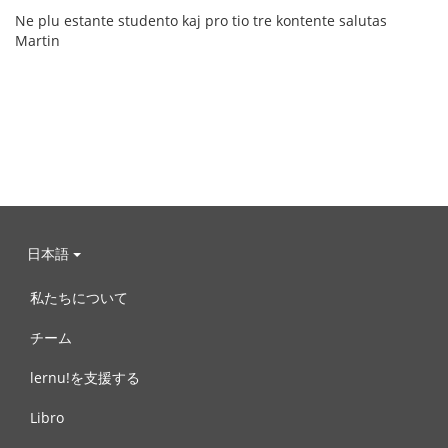
Ne plu estante studento kaj pro tio tre kontente salutas
Martin
日本語
私たちについて
チーム
lernu!を支援する
Libro