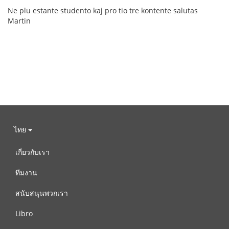
Ne plu estante studento kaj pro tio tre kontente salutas
Martin
ไทย
เกี่ยวกับเรา
ทีมงาน
สนับสนุนพวกเรา
Libro