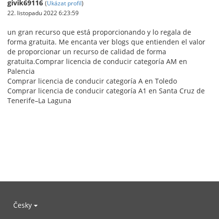
givik69116
(
Ukázat profil
)
22. listopadu 2022 6:23:59
un gran recurso que está proporcionando y lo regala de
forma gratuita. Me encanta ver blogs que entienden el valor
de proporcionar un recurso de calidad de forma
gratuita.Comprar licencia de conducir categoría AM en
Palencia
Comprar licencia de conducir categoría A en Toledo
Comprar licencia de conducir categoría A1 en Santa Cruz de
Tenerife–La Laguna
Česky