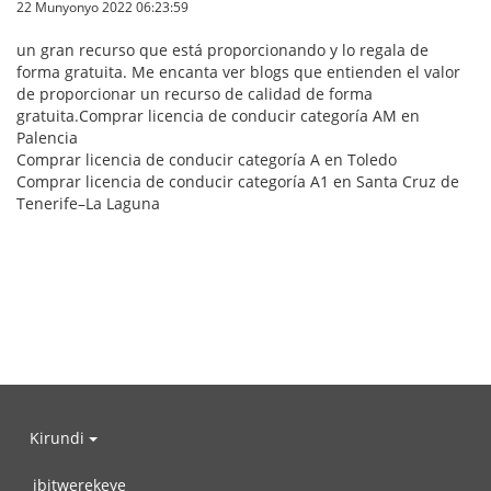
22 Munyonyo 2022 06:23:59
un gran recurso que está proporcionando y lo regala de
forma gratuita. Me encanta ver blogs que entienden el valor
de proporcionar un recurso de calidad de forma
gratuita.Comprar licencia de conducir categoría AM en
Palencia
Comprar licencia de conducir categoría A en Toledo
Comprar licencia de conducir categoría A1 en Santa Cruz de
Tenerife–La Laguna
Kirundi
ibitwerekeye