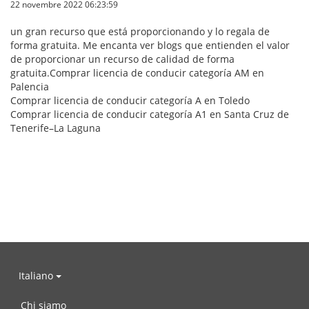
22 novembre 2022 06:23:59
un gran recurso que está proporcionando y lo regala de
forma gratuita. Me encanta ver blogs que entienden el valor
de proporcionar un recurso de calidad de forma
gratuita.Comprar licencia de conducir categoría AM en
Palencia
Comprar licencia de conducir categoría A en Toledo
Comprar licencia de conducir categoría A1 en Santa Cruz de
Tenerife–La Laguna
Italiano
Chi siamo