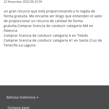
22 November 2022 06.23.59
un gran recurso que está proporcionando y lo regala de
forma gratuita. Me encanta ver blogs que entienden el valor
de proporcionar un recurso de calidad de forma
gratuita.Comprar licencia de conducir categoría AM en
Palencia
Comprar licencia de conducir categoría A en Toledo
Comprar licencia de conducir categoría A1 en Santa Cruz de
Tenerife–La Laguna
Bahasa Indonesia
Tentang kami