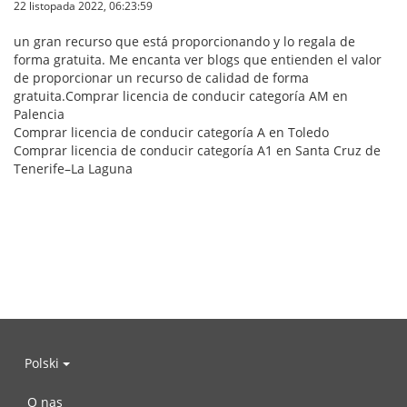
22 listopada 2022, 06:23:59
un gran recurso que está proporcionando y lo regala de
forma gratuita. Me encanta ver blogs que entienden el valor
de proporcionar un recurso de calidad de forma
gratuita.Comprar licencia de conducir categoría AM en
Palencia
Comprar licencia de conducir categoría A en Toledo
Comprar licencia de conducir categoría A1 en Santa Cruz de
Tenerife–La Laguna
Polski
O nas