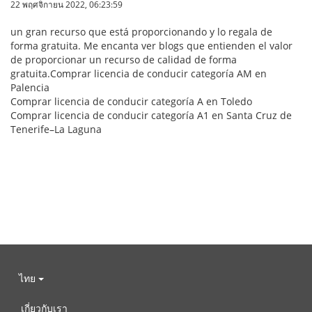
22 พฤศจิกายน 2022, 06:23:59
un gran recurso que está proporcionando y lo regala de
forma gratuita. Me encanta ver blogs que entienden el valor
de proporcionar un recurso de calidad de forma
gratuita.Comprar licencia de conducir categoría AM en
Palencia
Comprar licencia de conducir categoría A en Toledo
Comprar licencia de conducir categoría A1 en Santa Cruz de
Tenerife–La Laguna
ไทย
เกี่ยวกับเรา