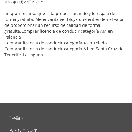
2022年11月22日 6:23:59
un gran recurso que está proporcionando y lo regala de
forma gratuita. Me encanta ver blogs que entienden el valor
de proporcionar un recurso de calidad de forma
gratuita.Comprar licencia de conducir categoría AM en
Palencia
Comprar licencia de conducir categoría A en Toledo
Comprar licencia de conducir categoría A1 en Santa Cruz de
Tenerife–La Laguna
日本語
私たちについて