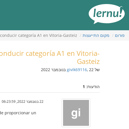
תוכן
עניינים
פורום
מקום התייעצות
conducir categoría A1 en Vitoria-Gasteiz
onducir categoría A1 en Vitoria-
Gasteiz
של
, 22 בנובמבר 2022
givik69116
הודעות:
1
22 בנובמבר 2022, 06:23:59
 de proporcionar un