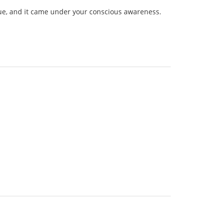
rue, and it came under your conscious awareness.