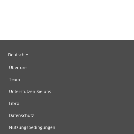
Deutsch
Über uns
Team
Unterstützen Sie uns
Libro
Datenschutz
Nutzungsbedingungen