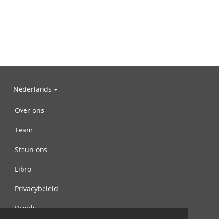
Nederlands
Over ons
Team
Steun ons
Libro
Privacybeleid
Regels