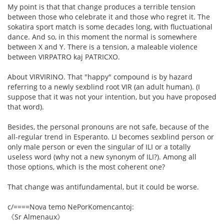
My point is that that change produces a terrible tension
between those who celebrate it and those who regret it. The
sokatira sport match is some decades long, with fluctuational
dance. And so, in this moment the normal is somewhere
between X and Y. There is a tension, a maleable violence
between VIRPATRO kaj PATRICXO.
About VIRVIRINO. That "happy" compound is by hazard
referring to a newly sexblind root VIR (an adult human). (I
suppose that it was not your intention, but you have proposed
that word).
Besides, the personal pronouns are not safe, because of the
all-regular trend in Esperanto. LI becomes sexblind person or
only male person or even the singular of ILI or a totally
useless word (why not a new synonym of ILI?). Among all
those options, which is the most coherent one?
That change was antifundamental, but it could be worse.
c/====Nova temo NePorKomencantoj:
《Sr Almenaux》