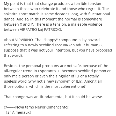
My point is that that change produces a terrible tension
between those who celebrate it and those who regret it. The
sokatira sport match is some decades long, with fluctuational
dance. And so, in this moment the normal is somewhere
between X and Y. There is a tension, a maleable violence
between VIRPATRO kaj PATRICXO.
About VIRVIRINO. That "happy" compound is by hazard
referring to a newly sexblind root VIR (an adult human). (I
suppose that it was not your intention, but you have proposed
that word).
Besides, the personal pronouns are not safe, because of the
all-regular trend in Esperanto. LI becomes sexblind person or
only male person or even the singular of ILI or a totally
useless word (why not a new synonym of ILI?). Among all
those options, which is the most coherent one?
That change was antifundamental, but it could be worse.
c/====Nova temo NePorKomencantoj:
《Sr Almenaux》