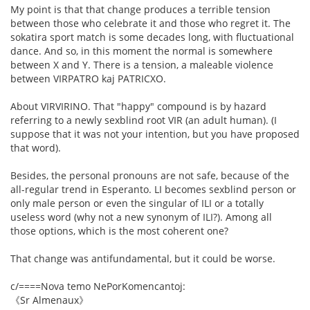
My point is that that change produces a terrible tension
between those who celebrate it and those who regret it. The
sokatira sport match is some decades long, with fluctuational
dance. And so, in this moment the normal is somewhere
between X and Y. There is a tension, a maleable violence
between VIRPATRO kaj PATRICXO.
About VIRVIRINO. That "happy" compound is by hazard
referring to a newly sexblind root VIR (an adult human). (I
suppose that it was not your intention, but you have proposed
that word).
Besides, the personal pronouns are not safe, because of the
all-regular trend in Esperanto. LI becomes sexblind person or
only male person or even the singular of ILI or a totally
useless word (why not a new synonym of ILI?). Among all
those options, which is the most coherent one?
That change was antifundamental, but it could be worse.
c/====Nova temo NePorKomencantoj:
《Sr Almenaux》