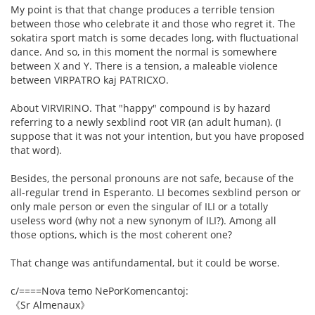
My point is that that change produces a terrible tension
between those who celebrate it and those who regret it. The
sokatira sport match is some decades long, with fluctuational
dance. And so, in this moment the normal is somewhere
between X and Y. There is a tension, a maleable violence
between VIRPATRO kaj PATRICXO.
About VIRVIRINO. That "happy" compound is by hazard
referring to a newly sexblind root VIR (an adult human). (I
suppose that it was not your intention, but you have proposed
that word).
Besides, the personal pronouns are not safe, because of the
all-regular trend in Esperanto. LI becomes sexblind person or
only male person or even the singular of ILI or a totally
useless word (why not a new synonym of ILI?). Among all
those options, which is the most coherent one?
That change was antifundamental, but it could be worse.
c/====Nova temo NePorKomencantoj:
《Sr Almenaux》