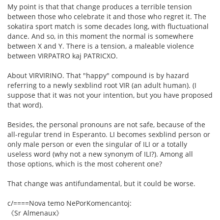
My point is that that change produces a terrible tension
between those who celebrate it and those who regret it. The
sokatira sport match is some decades long, with fluctuational
dance. And so, in this moment the normal is somewhere
between X and Y. There is a tension, a maleable violence
between VIRPATRO kaj PATRICXO.
About VIRVIRINO. That "happy" compound is by hazard
referring to a newly sexblind root VIR (an adult human). (I
suppose that it was not your intention, but you have proposed
that word).
Besides, the personal pronouns are not safe, because of the
all-regular trend in Esperanto. LI becomes sexblind person or
only male person or even the singular of ILI or a totally
useless word (why not a new synonym of ILI?). Among all
those options, which is the most coherent one?
That change was antifundamental, but it could be worse.
c/====Nova temo NePorKomencantoj:
《Sr Almenaux》