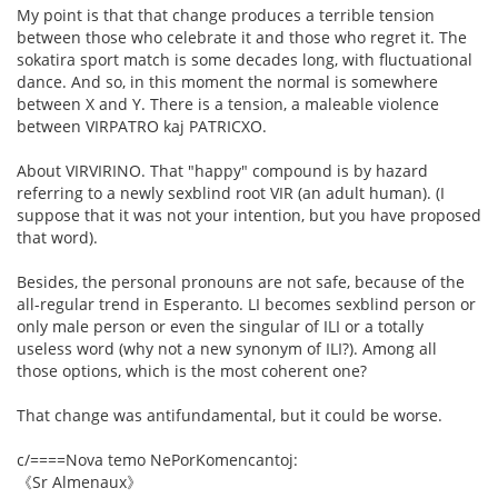
My point is that that change produces a terrible tension
between those who celebrate it and those who regret it. The
sokatira sport match is some decades long, with fluctuational
dance. And so, in this moment the normal is somewhere
between X and Y. There is a tension, a maleable violence
between VIRPATRO kaj PATRICXO.
About VIRVIRINO. That "happy" compound is by hazard
referring to a newly sexblind root VIR (an adult human). (I
suppose that it was not your intention, but you have proposed
that word).
Besides, the personal pronouns are not safe, because of the
all-regular trend in Esperanto. LI becomes sexblind person or
only male person or even the singular of ILI or a totally
useless word (why not a new synonym of ILI?). Among all
those options, which is the most coherent one?
That change was antifundamental, but it could be worse.
c/====Nova temo NePorKomencantoj:
《Sr Almenaux》