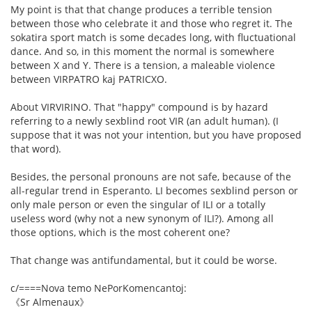
My point is that that change produces a terrible tension
between those who celebrate it and those who regret it. The
sokatira sport match is some decades long, with fluctuational
dance. And so, in this moment the normal is somewhere
between X and Y. There is a tension, a maleable violence
between VIRPATRO kaj PATRICXO.
About VIRVIRINO. That "happy" compound is by hazard
referring to a newly sexblind root VIR (an adult human). (I
suppose that it was not your intention, but you have proposed
that word).
Besides, the personal pronouns are not safe, because of the
all-regular trend in Esperanto. LI becomes sexblind person or
only male person or even the singular of ILI or a totally
useless word (why not a new synonym of ILI?). Among all
those options, which is the most coherent one?
That change was antifundamental, but it could be worse.
c/====Nova temo NePorKomencantoj:
《Sr Almenaux》