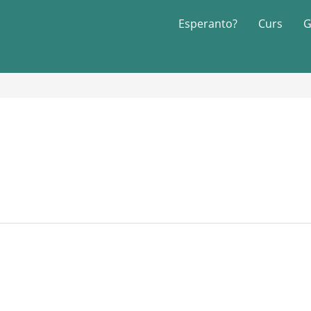
Esperanto?
Curs
G