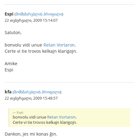
Espi
(
მომხმარებლის პროფილი
)
22 თებერვალი, 2009 15:14:07
Saluton,
bonvolu vidi unue
Retan Vortaron
.
Certe vi tie trovos kelkajn klarigojn.
Amike
Espi
kfa
(
მომხმარებლის პროფილი
)
22 თებერვალი, 2009 15:48:57
Espi:
bonvolu vidi unue
Retan Vortaron
.
Certe vi tie trovos kelkajn klarigojn.
Dankon, jes mi konas ĝin.