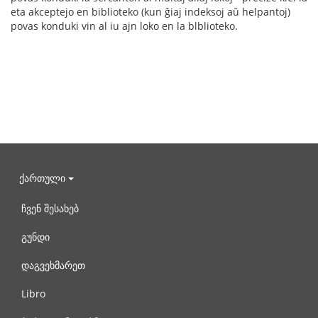
eta akceptejo en biblioteko (kun ĝiaj indeksoj aŭ helpantoj)
povas konduki vin al iu ajn loko en la blblioteko.
ქართული
ჩვენ შესახებ
გუნდი
დაგვეხმარეთ
Libro