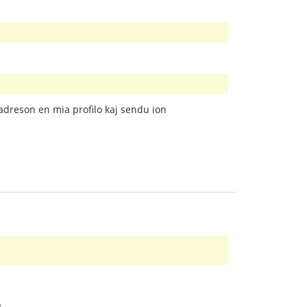
tadreson en mia profilo kaj sendu ion