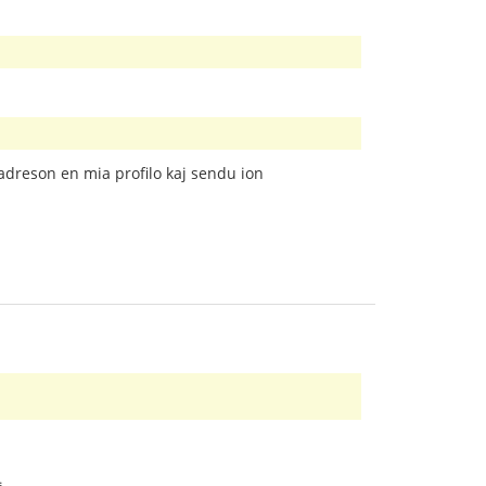
tadreson en mia profilo kaj sendu ion