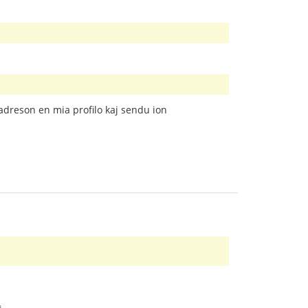
tadreson en mia profilo kaj sendu ion