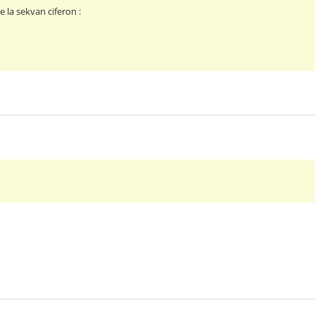
 la sekvan ciferon :