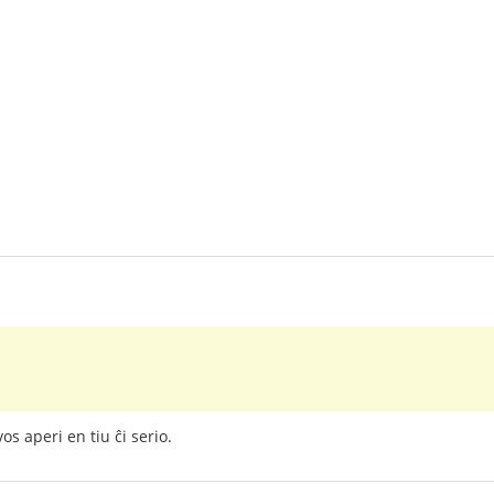
s aperi en tiu ĉi serio.