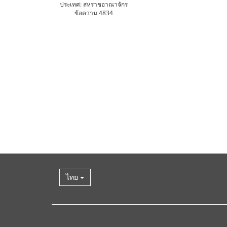
ประเทศ: สหราชอาณาจักร
ข้อความ 4834
ไทย