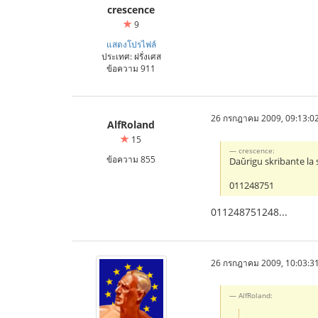
crescence
9
แสดงโปรไฟล์
ประเทศ: ฝรั่งเศส
ข้อความ 911
26 กรกฎาคม 2009, 09:13:0
AlfRoland
15
crescence:
ข้อความ 855
Daŭrigu skribante la 
011248751
011248751248...
26 กรกฎาคม 2009, 10:03:3
AlfRoland: