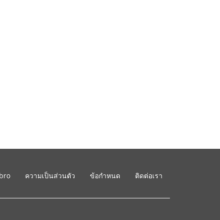
ibro
ความเป็นส่วนตัว
ข้อกำหนด
ติดต่อเรา