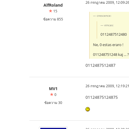
26 กรกฎาคม 2009, 12:09:2
AlfRoland
15
crescence:
ข้อความ 855
vincas:
0112487512480
Ne, 0 estas eraro !
011248751248 kaj ... 
0112487512487
26 กรกฎาคม 2009, 12:19:2
MV1
0
01124875124875
ข้อความ 30