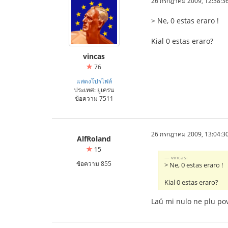
26 กรกฎาคม 2009, 12:38:3
> Ne, 0 estas eraro !
Kial 0 estas eraro?
vincas
76
แสดงโปรไฟล์
ประเทศ: ยูเครน
ข้อความ 7511
26 กรกฎาคม 2009, 13:04:3
AlfRoland
15
vincas:
ข้อความ 855
> Ne, 0 estas eraro !
Kial 0 estas eraro?
Laŭ mi nulo ne plu povo