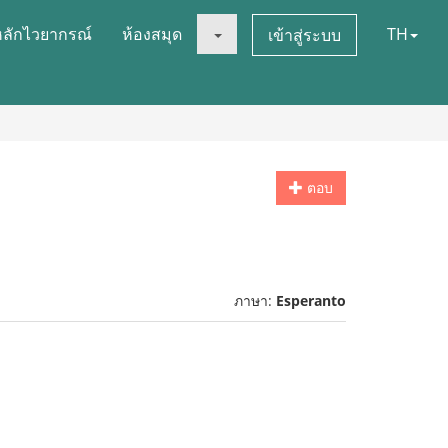
หลักไวยากรณ์
ห้องสมุด
TH
เข้าสู่ระบบ
ตอบ
ภาษา:
Esperanto