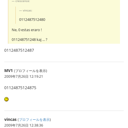
crescence:
vincas:
0112487512480
Ne, 0 estas eraro !
011248751248 kaj ... ?
0112487512487
MV1
(プロフィールを表示)
2009年7月26日 12:19:21
01124875124875
vincas
(
プロフィールを表示
)
2009年7月26日 12:38:36