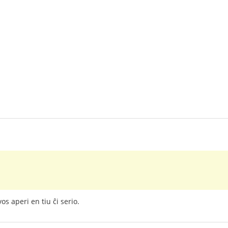
s aperi en tiu ĉi serio.