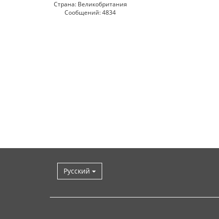
Страна: Великобритания
Сообщений: 4834
Русский