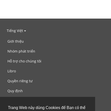
Tiếng Việt
Giới thiệu
Nhóm phát triển
Hỗ trợ cho chúng tôi
Libro
Quyền riêng tư
Quy định
Liên hệ với chúng tôi
Trang Web này dùng Cookies để Bạn có thể