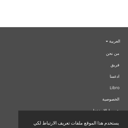
العربية
من نحن
فريق
ادعمنا
Libro
الخصوصية
شروط الإستخدام
اتصل بنا
يستخدم هذا الموقع ملفات تعريف الارتباط لكي