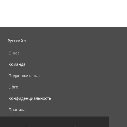
Русский
О нас
Команда
Поддержите нас
Libro
Конфиденциальность
Правила
Контакты