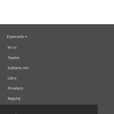
Esperanto
Pri ni
Teamo
Subtenu nin
Libro
Privateco
Reguloj
Kontaktu nin