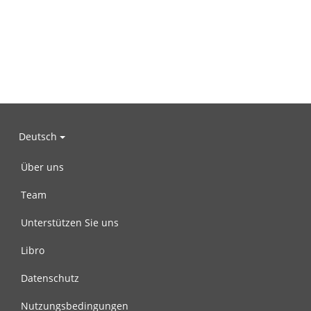
Deutsch
Über uns
Team
Unterstützen Sie uns
Libro
Datenschutz
Nutzungsbedingungen