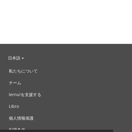
日本語
私たちについて
チーム
lernu!を支援する
Libro
個人情報保護
利用条件