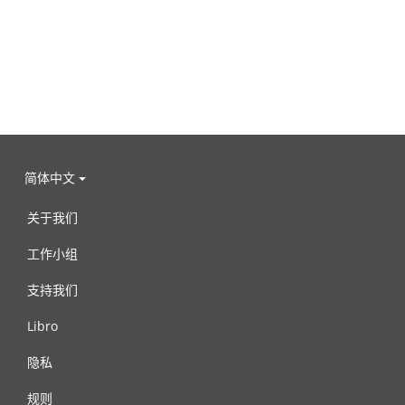
简体中文
关于我们
工作小组
支持我们
Libro
隐私
规则